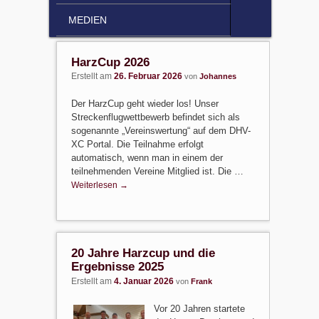
MEDIEN
HarzCup 2026
Erstellt am
26. Februar 2026
von
Johannes
Der HarzCup geht wieder los! Unser
Streckenflugwettbewerb befindet sich als
sogenannte „Vereinswertung“ auf dem DHV-
XC Portal. Die Teilnahme erfolgt
automatisch, wenn man in einem der
teilnehmenden Vereine Mitglied ist. Die …
Weiterlesen
→
20 Jahre Harzcup und die
Ergebnisse 2025
Erstellt am
4. Januar 2026
von
Frank
Vor 20 Jahren startete